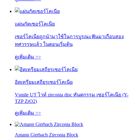
แผ่นกัดเซอร์โคเนีย
เซอร์โคเนียถูกนำมาใช้ในการบูรณะฟันมาเกือบสอง
ทศวรรษแล้ว ในตอนเริ่มต้น
ดูเพิ่มเติม >>
อิตเทรียมเสถียรเซอร์โคเนีย
Vsmile UT ไวท์ zirconia disc ทันตกรรม เซอร์โคเนีย (Y-
TZP ZrO2)
ดูเพิ่มเติม >>
Amann Girrbach Zirconia Block