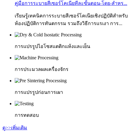
คู่มือการระบายสีเซอร์โคเนียทีละขั้นตอน-โดย-สำหร...
เรียนรู้เทคนิคการระบายสีเซอร์โคเนียเชิงปฏิบัติสำหรับ
ห้องปฏิบัติการทันตกรรม รวมถึงวิธีการแรเงา การ...
การแปรรูปไอโซสแตติกแห้งและเย็น
การประมวลผลเครื่องจักร
การแปรรูปก่อนการเผา
การทดสอบ
ดู>>เพิ่มเติม