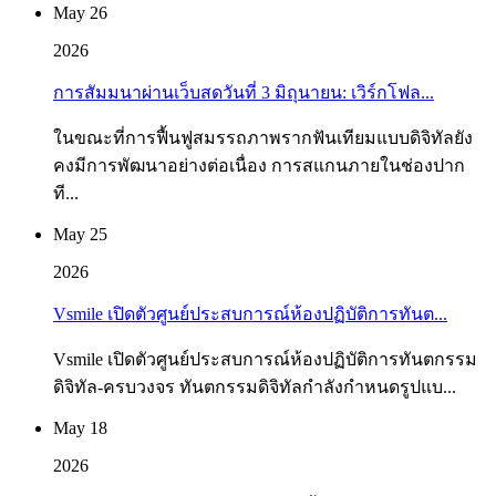
May 26
2026
การสัมมนาผ่านเว็บสดวันที่ 3 มิถุนายน: เวิร์กโฟล...
ในขณะที่การฟื้นฟูสมรรถภาพรากฟันเทียมแบบดิจิทัลยัง
คงมีการพัฒนาอย่างต่อเนื่อง การสแกนภายในช่องปาก
ที...
May 25
2026
Vsmile เปิดตัวศูนย์ประสบการณ์ห้องปฏิบัติการทันต...
Vsmile เปิดตัวศูนย์ประสบการณ์ห้องปฏิบัติการทันตกรรม
ดิจิทัล-ครบวงจร ทันตกรรมดิจิทัลกำลังกำหนดรูปแบ...
May 18
2026