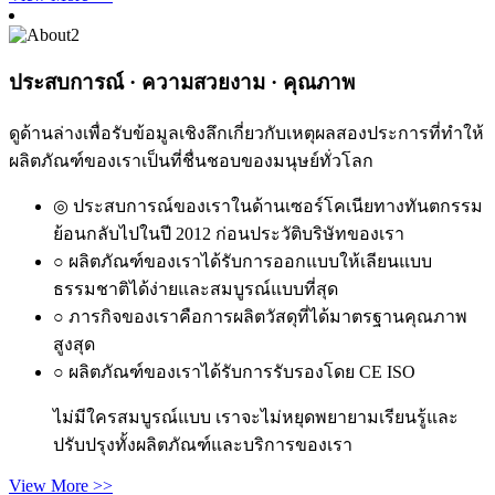
ประสบการณ์ · ความสวยงาม · คุณภาพ
ดูด้านล่างเพื่อรับข้อมูลเชิงลึกเกี่ยวกับเหตุผลสองประการที่ทำให้
ผลิตภัณฑ์ของเราเป็นที่ชื่นชอบของมนุษย์ทั่วโลก
◎ ประสบการณ์ของเราในด้านเซอร์โคเนียทางทันตกรรม
ย้อนกลับไปในปี 2012 ก่อนประวัติบริษัทของเรา
○ ผลิตภัณฑ์ของเราได้รับการออกแบบให้เลียนแบบ
ธรรมชาติได้ง่ายและสมบูรณ์แบบที่สุด
○ ภารกิจของเราคือการผลิตวัสดุที่ได้มาตรฐานคุณภาพ
สูงสุด
○ ผลิตภัณฑ์ของเราได้รับการรับรองโดย CE ISO
ไม่มีใครสมบูรณ์แบบ เราจะไม่หยุดพยายามเรียนรู้และ
ปรับปรุงทั้งผลิตภัณฑ์และบริการของเรา
View More >>