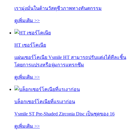
เรามุ่งมั่นในด้านวัสดุชีวภาพทางทันตกรรม
ดูเพิ่มเติม >>
HT เซอร์โคเนีย
แผ่นเซอร์โคเนีย Vsmile HT สามารถปรับแต่งได้ทีละชิ้น
โดยการแปรงหรือจุ่มการแทรกซึม
ดูเพิ่มเติม >>
บล็อกเซอร์โคเนียที่แรเงาก่อน
Vsmile ST Pre-Shaded Zirconia Disc เป็นชุดของ 16
ดูเพิ่มเติม >>