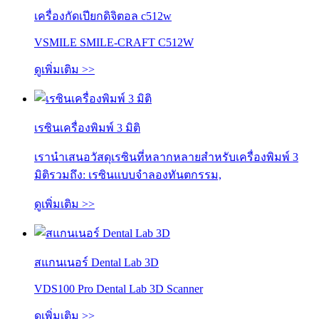
เครื่องกัดเปียกดิจิตอล c512w
VSMILE SMILE-CRAFT C512W
ดูเพิ่มเติม >>
เรซินเครื่องพิมพ์ 3 มิติ
เรานำเสนอวัสดุเรซินที่หลากหลายสำหรับเครื่องพิมพ์ 3
มิติรวมถึง: เรซินแบบจำลองทันตกรรม,
ดูเพิ่มเติม >>
สแกนเนอร์ Dental Lab 3D
VDS100 Pro Dental Lab 3D Scanner
ดูเพิ่มเติม >>