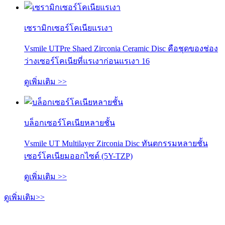
เซรามิกเซอร์โคเนียแรเงา
Vsmile UTPre Shaed Zirconia Ceramic Disc คือชุดของช่อง
ว่างเซอร์โคเนียที่แรเงาก่อนแรเงา 16
ดูเพิ่มเติม >>
บล็อกเซอร์โคเนียหลายชั้น
Vsmile UT Multilayer Zirconia Disc ทันตกรรมหลายชั้น
เซอร์โคเนียมออกไซด์ (5Y-TZP)
ดูเพิ่มเติม >>
ดูเพิ่มเติม>>
มาเป็นผู้แทนจำหน่ายของเรา