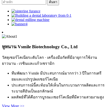
หูหนาน Vsmile Biotechnology Co., Ltd
วัสดุเซอร์โคเนียระดับโลก · เครื่องมือกัดที่มีอายุการใช้งาน
ยาวนาน - เรซินและแก้วเซรามิก
ทีมพัฒนา Vsmile มีประสบการณ์มากกว่า 3 ปีในการเตรี
ยมและแปรรูปผงเซอร์โคเนีย
ประสบการณ์นี้สะท้อนให้เห็นในกระบวนการผลิตและการ
ระบายสีอันเป็นเอกลักษณ์
ผลลัพธ์ที่ได้คือการบูรณะเซอร์โคเนียที่มีความสวยงามสูง
View More >>