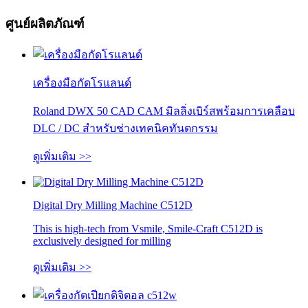
ศูนย์ผลิตภัณฑ์
เครื่องมือกัดโรแลนด์
Roland DWX 50 CAD CAM มิลลิ่งเบิร์สพร้อมการเคลือบ
DLC / DC สําหรับช่างเทคนิคทันตกรรม
ดูเพิ่มเติม >>
Digital Dry Milling Machine C512D
This is high-tech from Vsmile, Smile-Craft C512D is
exclusively designed for milling
ดูเพิ่มเติม >>