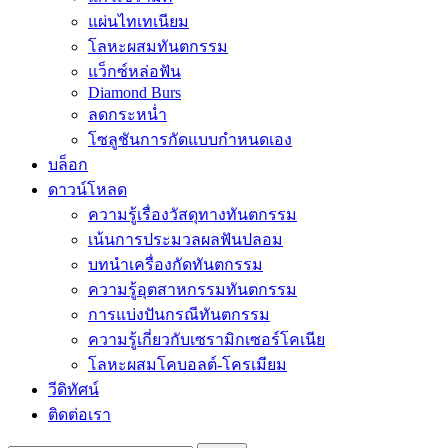
แผ่นไทเทเนียม
โลหะผสมทันตกรรม
แว็กซ์หล่อฟัน
Diamond Burs
ลดกระหน่ำ
โซลูชันการกัดแบบกำหนดเอง
บล็อก
ดาวน์โหลด
ความรู้เรื่องวัสดุทางทันตกรรม
เน้นการประมวลผลฟันปลอม
บทนำเครื่องกัดทันตกรรม
ความรู้อุตสาหกรรมทันตกรรม
การแบ่งปันกรณีทันตกรรม
ความรู้เกี่ยวกับเซรามิกเซอร์โคเนีย
โลหะผสมโคบอลต์-โครเมียม
วีดิทัศน์
ติดต่อเรา