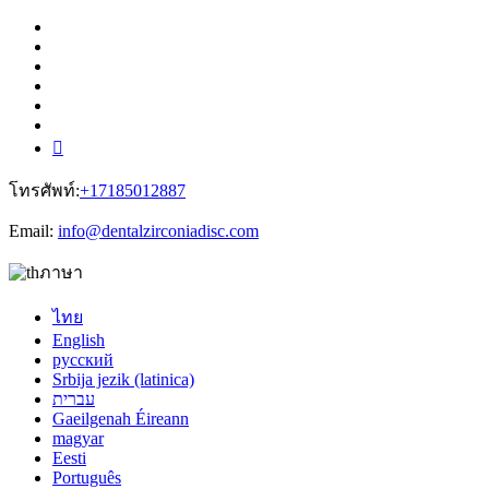
โทรศัพท์:
+17185012887
Email:
info@dentalzirconiadisc.com
ภาษา
ไทย
English
русский
Srbija jezik (latinica)
עברית
Gaeilgenah Éireann
magyar
Eesti
Português