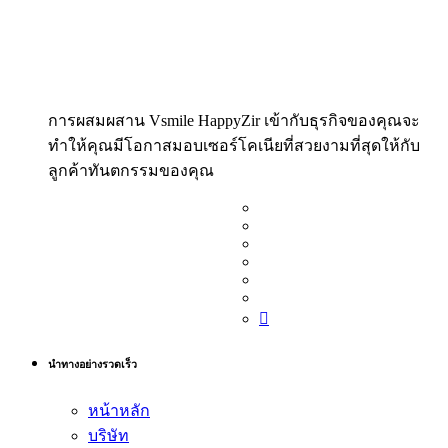
การผสมผสาน Vsmile HappyZir เข้ากับธุรกิจของคุณจะ
ทำให้คุณมีโอกาสมอบเซอร์โคเนียที่สวยงามที่สุดให้กับ
ลูกค้าทันตกรรมของคุณ
นำทางอย่างรวดเร็ว
หน้าหลัก
บริษัท