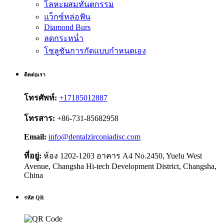
โลหะผสมทันตกรรม
แว็กซ์หล่อฟัน
Diamond Burs
ลดกระหน่ำ
โซลูชันการกัดแบบกำหนดเอง
ติดต่อเรา
โทรศัพท์:
+17185012887
โทรสาร:
+86-731-85682958
Email:
info@dentalzirconiadisc.com
ที่อยู่:
ห้อง 1202-1203 อาคาร A4 No.2450, Yuelu West
Avenue, Changsha Hi-tech Development District, Changsha,
China
รหัส QR